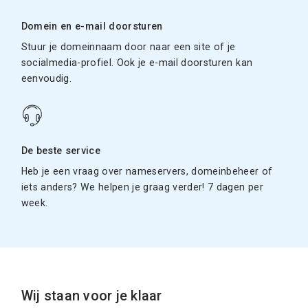
Domein en e-mail doorsturen
Stuur je domeinnaam door naar een site of je
socialmedia-profiel. Ook je e-mail doorsturen kan
eenvoudig.
De beste service
Heb je een vraag over nameservers, domeinbeheer of
iets anders? We helpen je graag verder! 7 dagen per
week.
Wij staan voor je klaar